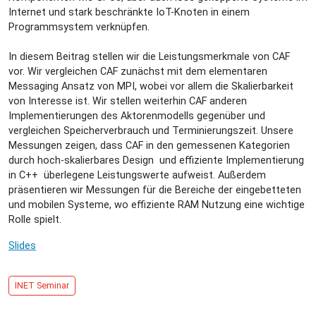
Internet und stark beschränkte IoT-Knoten in einem
Programmsystem verknüpfen.
In diesem Beitrag stellen wir die Leistungsmerkmale von CAF
vor. Wir vergleichen CAF zunächst mit dem elementaren
Messaging Ansatz von MPI, wobei vor allem die Skalierbarkeit
von Interesse ist. Wir stellen weiterhin CAF anderen
Implementierungen des Aktorenmodells gegenüber und
vergleichen Speicherverbrauch und Terminierungszeit. Unsere
Messungen zeigen, dass CAF in den gemessenen Kategorien
durch hoch-skalierbares Design und effiziente Implementierung
in C++ überlegene Leistungswerte aufweist. Außerdem
präsentieren wir Messungen für die Bereiche der eingebetteten
und mobilen Systeme, wo effiziente RAM Nutzung eine wichtige
Rolle spielt.
Slides
INET Seminar