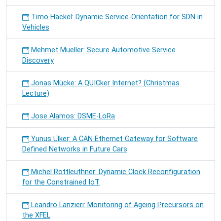
Timo Häckel: Dynamic Service-Orientation for SDN in
Vehicles
Mehmet Mueller: Secure Automotive Service
Discovery
Jonas Mücke: A QUICker Internet? (Christmas
Lecture)
Jose Alamos: DSME-LoRa
Yunus Ülker: A CAN Ethernet Gateway for Software
Defined Networks in Future Cars
Michel Rottleuthner: Dynamic Clock Reconfiguration
for the Constrained IoT
Leandro Lanzieri: Monitoring of Ageing Precursors on
the XFEL