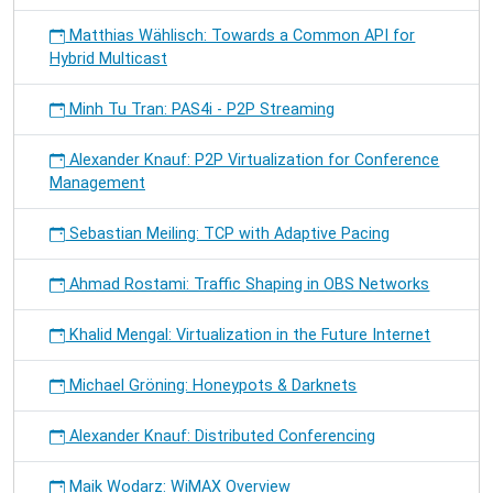
Matthias Wählisch: Towards a Common API for
Hybrid Multicast
Minh Tu Tran: PAS4i - P2P Streaming
Alexander Knauf: P2P Virtualization for Conference
Management
Sebastian Meiling: TCP with Adaptive Pacing
Ahmad Rostami: Traffic Shaping in OBS Networks
Khalid Mengal: Virtualization in the Future Internet
Michael Gröning: Honeypots & Darknets
Alexander Knauf: Distributed Conferencing
Maik Wodarz: WiMAX Overview