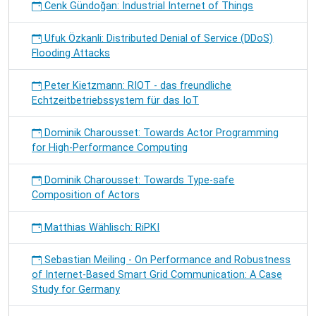
Cenk Gündoğan: Industrial Internet of Things
Ufuk Özkanli: Distributed Denial of Service (DDoS)
Flooding Attacks
Peter Kietzmann: RIOT - das freundliche
Echtzeitbetriebssystem für das IoT
Dominik Charousset: Towards Actor Programming
for High-Performance Computing
Dominik Charousset: Towards Type-safe
Composition of Actors
Matthias Wählisch: RiPKI
Sebastian Meiling - On Performance and Robustness
of Internet-Based Smart Grid Communication: A Case
Study for Germany