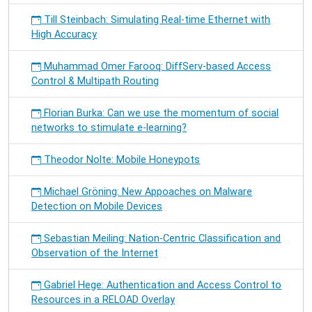
Till Steinbach: Simulating Real-time Ethernet with
High Accuracy
Muhammad Omer Farooq: DiffServ-based Access
Control & Multipath Routing
Florian Burka: Can we use the momentum of social
networks to stimulate e-learning?
Theodor Nolte: Mobile Honeypots
Michael Gröning: New Appoaches on Malware
Detection on Mobile Devices
Sebastian Meiling: Nation-Centric Classification and
Observation of the Internet
Gabriel Hege: Authentication and Access Control to
Resources in a RELOAD Overlay