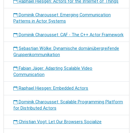
Raphael Hiesgen: Actors for the Internet of Things
Dominik Charousset: Emerging Communication
Patterns in Actor Systems
Dominik Charousset: CAF - The C++ Actor Framework
Sebastian Wölke: Dynamische domänübergreifende
Gruppenkommunikation
Fabian Jäger: Adapting Scalable Video
Communication
Raphael Hiesgen: Embedded Actors
Dominik Charousset: Scalable Programming Platform
for Distributed Actors
Christian Vogt: Let Our Browsers Socialize