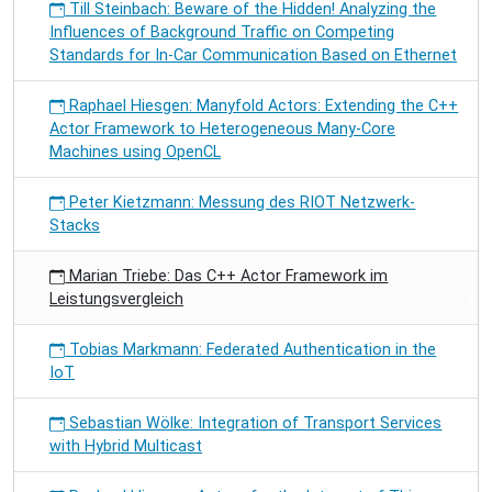
Till Steinbach: Beware of the Hidden! Analyzing the
Influences of Background Traffic on Competing
Standards for In-Car Communication Based on Ethernet
Raphael Hiesgen: Manyfold Actors: Extending the C++
Actor Framework to Heterogeneous Many-Core
Machines using OpenCL
Peter Kietzmann: Messung des RIOT Netzwerk-
Stacks
Marian Triebe: Das C++ Actor Framework im
Leistungsvergleich
Tobias Markmann: Federated Authentication in the
IoT
Sebastian Wölke: Integration of Transport Services
with Hybrid Multicast