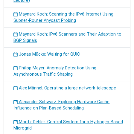
Lecture)
Maynard Koch: Scanning the IPv6 Internet Using
Subnet-Router Anycast Probing
Maynard Koch: IPv6 Scanners and Their Adaption to
BGP Signals
Jonas Mücke: Waiting for QUIC
Philipp Meyer: Anomaly Detection Using
Asynchronous Traffic Shaping
Alex Männel: Operating a large network telescope
Alexander Schwarz: Exploring Hardware Cache
Influence on Plan-Based Scheduling
Moritz Dehler: Control System for a Hydrogen-Based
Microgrid